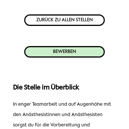
ZURÜCK ZU ALLEN STELLEN
BEWERBEN
Die Stelle im Überblick
In enger Teamarbeit und auf Augenhöhe mit
den Anästhesistinnen und Anästhesisten
sorgst du für die Vorbereitung und