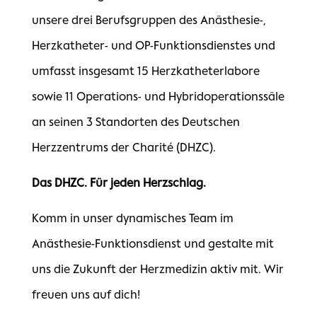
unsere drei Berufsgruppen des Anästhesie-,
Herzkatheter- und OP-Funktionsdienstes und
umfasst insgesamt 15 Herzkatheterlabore
sowie 11 Operations- und Hybridoperationssäle
an seinen 3 Standorten des Deutschen
Herzzentrums der Charité (DHZC).
Das DHZC. Für jeden Herzschlag.
Komm in unser dynamisches Team im
Anästhesie-Funktionsdienst und gestalte mit
uns die Zukunft der Herzmedizin aktiv mit. Wir
freuen uns auf dich!