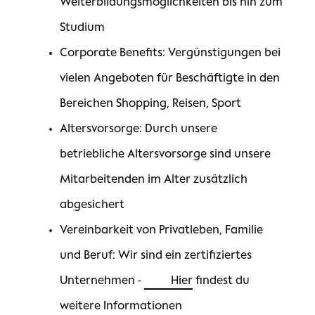
Weiterbildungsmöglichkeiten bis hin zum
Studium
Corporate Benefits: Vergünstigungen bei
vielen Angeboten für Beschäftigte in den
Bereichen Shopping, Reisen, Sport
Altersvorsorge: Durch unsere
betriebliche Altersvorsorge sind unsere
Mitarbeitenden im Alter zusätzlich
abgesichert
Vereinbarkeit von Privatleben, Familie
und Beruf: Wir sind ein zertifiziertes
Unternehmen -
Hier
findest du
weitere Informationen