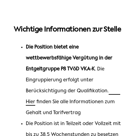
Wichtige Informationen zur Stelle
Die Position bietet eine
wettbewerbsfähige Vergütung in der
Entgeltgruppe P8 TVöD VKA-K
. Die
Eingruppierung erfolgt unter
Berücksichtigung der Qualifikation.
Hier
finden Sie alle Informationen zum
Gehalt und Tarifvertrag
Die Position ist in Teilzeit oder Vollzeit mit
bis zu 38,5 Wochenstunden zu besetzen