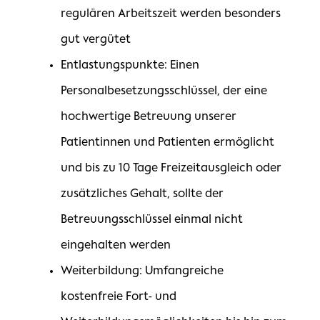
regulären Arbeitszeit werden besonders
gut vergütet
Entlastungspunkte: Einen
Personalbesetzungsschlüssel, der eine
hochwertige Betreuung unserer
Patientinnen und Patienten ermöglicht
und bis zu 10 Tage Freizeitausgleich oder
zusätzliches Gehalt, sollte der
Betreuungsschlüssel einmal nicht
eingehalten werden
Weiterbildung: Umfangreiche
kostenfreie Fort- und