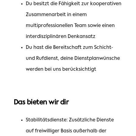
Du besitzt die Fähigkeit zur kooperativen
Zusammenarbeit in einem
multiprofessionellen Team sowie einen
interdisziplinären Denkansatz
Du hast die Bereitschaft zum Schicht-
und Rufdienst, deine Dienstplanwünsche
werden bei uns berücksichtigt
Das bieten wir dir
Stabilitätsdienste: Zusätzliche Dienste
auf freiwilliger Basis außerhalb der