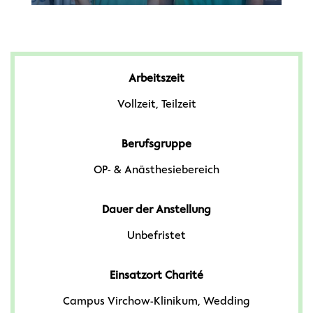
Arbeitszeit
Vollzeit, Teilzeit
Berufsgruppe
OP- & Anästhesiebereich
Dauer der Anstellung
Unbefristet
Einsatzort Charité
Campus Virchow-Klinikum, Wedding