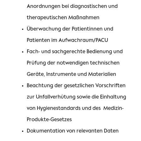
Anordnungen bei diagnostischen und
therapeutischen Maßnahmen
Überwachung der Patientinnen und
Patienten im Aufwachraum/PACU
Fach- und sachgerechte Bedienung und
Prüfung der notwendigen technischen
Geräte, Instrumente und Materialien
Beachtung der gesetzlichen Vorschriften
zur Unfallverhütung sowie die Einhaltung
von Hygienestandards und des Medizin-
Produkte-Gesetzes
Dokumentation von relevanten Daten