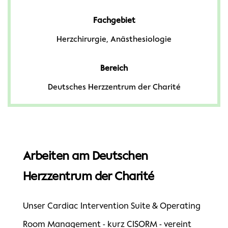
Fachgebiet
Herzchirurgie, Anästhesiologie
Bereich
Deutsches Herzzentrum der Charité
Arbeiten am Deutschen
Herzzentrum der Charité
Unser Cardiac Intervention Suite & Operating
Room Management - kurz CISORM - vereint