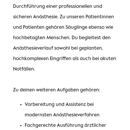
Durchführung einer professionellen und
sicheren Anästhesie. Zu unseren Patientinnen
und Patienten gehören Säuglinge ebenso wie
hochbetagten Menschen. Du begleitest den
Anästhesieverlauf sowohl bei geplanten,
hochkomplexen Eingriffen als auch bei akuten
Notfällen.
Zu deinen weiteren Aufgaben gehören:
Vorbereitung und Assistenz bei
modernsten Anästhesieverfahren
Fachgerechte Ausführung ärztlicher