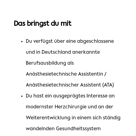
Das bringst du mit
Du verfügst über eine abgeschlossene
und in Deutschland anerkannte
Berufsausbildung als
Anästhesietechnische Assistentin /
Anästhesietechnischer Assistent (ATA)
Du hast ein ausgeprägtes Interesse an
modernster Herzchirurgie und an der
Weiterentwicklung in einem sich ständig
wandelnden Gesundheitssystem