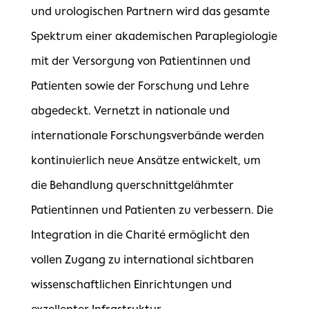
und urologischen Partnern wird das gesamte
Spektrum einer akademischen Paraplegiologie
mit der Versorgung von Patientinnen und
Patienten sowie der Forschung und Lehre
abgedeckt. Vernetzt in nationale und
internationale Forschungsverbände werden
kontinuierlich neue Ansätze entwickelt, um
die Behandlung querschnittgelähmter
Patientinnen und Patienten zu verbessern. Die
Integration in die Charité ermöglicht den
vollen Zugang zu international sichtbaren
wissenschaftlichen Einrichtungen und