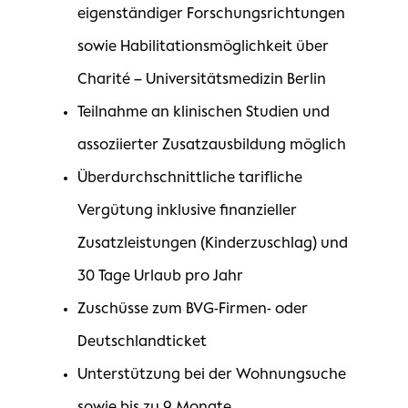
eigenständiger Forschungsrichtungen
sowie Habilitationsmöglichkeit über
Charité – Universitätsmedizin Berlin
Teilnahme an klinischen Studien und
assoziierter Zusatzausbildung möglich
Überdurchschnittliche tarifliche
Vergütung inklusive finanzieller
Zusatzleistungen (Kinderzuschlag) und
30 Tage Urlaub pro Jahr
Zuschüsse zum BVG-Firmen- oder
Deutschlandticket
Unterstützung bei der Wohnungsuche
sowie bis zu 9 Monate