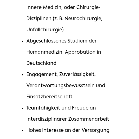
Innere Medizin, oder Chirurgie-
Disziplinen (z. B. Neurochirurgie,
Unfallchirurgie)
Abgeschlossenes Studium der
Humanmedizin, Approbation in
Deutschland
Engagement, Zuverlässigkeit,
Verantwortungsbewusstsein und
Einsatzbereitschaft
Teamfähigkeit und Freude an
interdisziplinärer Zusammenarbeit
Hohes Interesse an der Versorgung