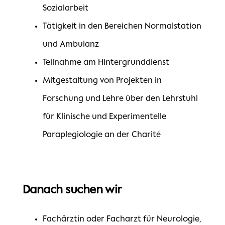
Sozialarbeit
Tätigkeit in den Bereichen Normalstation
und Ambulanz
Teilnahme am Hintergrunddienst
Mitgestaltung von Projekten in
Forschung und Lehre über den Lehrstuhl
für Klinische und Experimentelle
Paraplegiologie an der Charité
Danach suchen wir
Fachärztin oder Facharzt für Neurologie,