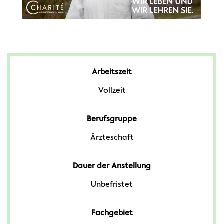
Arbeitszeit
Vollzeit
Berufsgruppe
Ärzteschaft
Dauer der Anstellung
Unbefristet
Fachgebiet