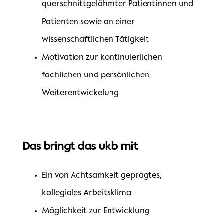
querschnittgelähmter Patientinnen und
Patienten sowie an einer
wissenschaftlichen Tätigkeit
Motivation zur kontinuierlichen
fachlichen und persönlichen
Weiterentwickelung
Das bringt das ukb mit
Ein von Achtsamkeit geprägtes,
kollegiales Arbeitsklima
Möglichkeit zur Entwicklung