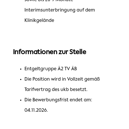
Interimsunterbringung auf dem
Klinikgelände
Informationen zur Stelle
Entgeltgruppe Ä2 TV ÄB
Die Position wird in Vollzeit gemäß
Tarifvertrag des ukb besetzt.
Die Bewerbungsfrist endet am:
04.11.2026.