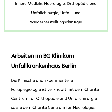
Innere Medizin, Neurologie, Orthopädie und
Unfallchirurgie, Unfall- und
Wiederherstellungschirurgie
Arbeiten im BG Klinikum
Unfallkrankenhaus Berlin
Die Klinische und Experimentelle
Paraplegiologie ist verknüpft mit dem Charité
Centrum für Orthopädie und Unfallchirurgie
sowie dem Charité Centrum für Neurologie,