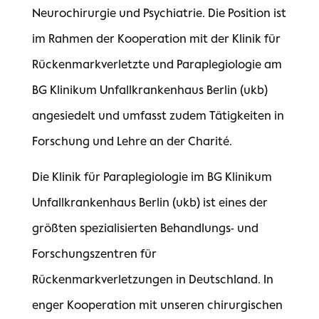
Neurochirurgie und Psychiatrie. Die Position ist
im Rahmen der Kooperation mit der Klinik für
Rückenmarkverletzte und Paraplegiologie am
BG Klinikum Unfallkrankenhaus Berlin (ukb)
angesiedelt und umfasst zudem Tätigkeiten in
Forschung und Lehre an der Charité.
Die Klinik für Paraplegiologie im BG Klinikum
Unfallkrankenhaus Berlin (ukb) ist eines der
größten spezialisierten Behandlungs- und
Forschungszentren für
Rückenmarkverletzungen in Deutschland. In
enger Kooperation mit unseren chirurgischen