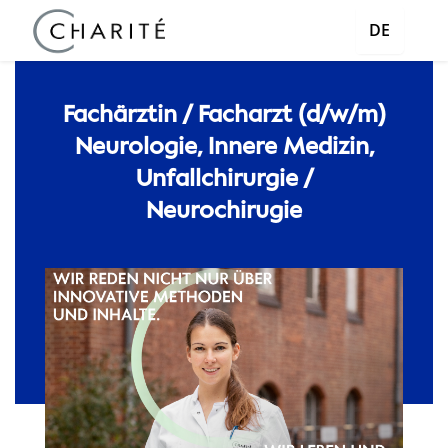
DE
Fachärztin / Facharzt (d/w/m)
Neurologie, Innere Medizin,
Unfallchirurgie /
Neurochirugie