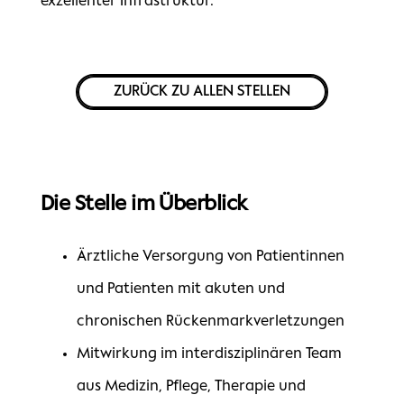
exzellenter Infrastruktur.
ZURÜCK ZU ALLEN STELLEN
Die Stelle im Überblick
Ärztliche Versorgung von Patientinnen
und Patienten mit akuten und
chronischen Rückenmarkverletzungen
Mitwirkung im interdisziplinären Team
aus Medizin, Pflege, Therapie und