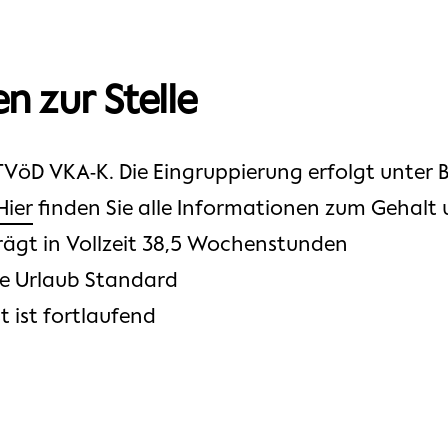
n zur Stelle
VöD VKA-K. Die Eingruppierung erfolgt unter 
Hier
finden Sie alle Informationen zum Gehalt 
trägt in Vollzeit 38,5 Wochenstunden
ge Urlaub Standard
t ist fortlaufend