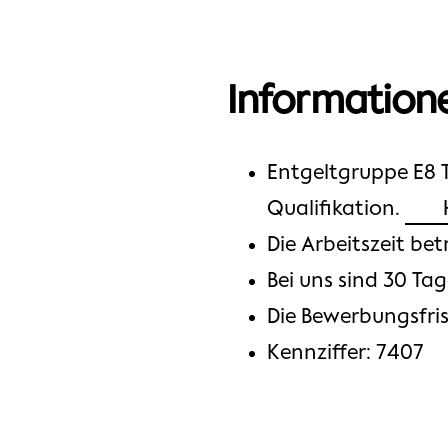
Informatione
Entgeltgruppe E8 T
Qualifikation.
Die Arbeitszeit be
Bei uns sind 30 Ta
Die Bewerbungsfris
Kennziffer: 7407