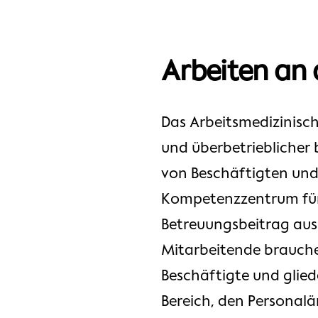
Arbeiten an 
Das Arbeitsmedizinisch
und überbetrieblicher 
von Beschäftigten und 
Kompetenzzentrum für 
Betreuungsbeitrag aus
Mitarbeitende brauche
Beschäftigte und glied
Bereich, den Personalä