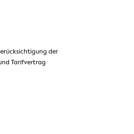
Berücksichtigung der
und Tarifvertrag