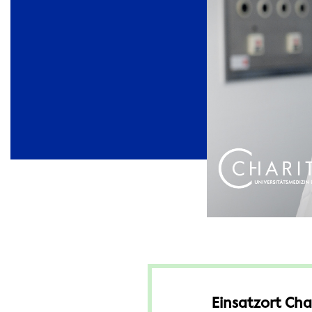
Einsatzort Cha