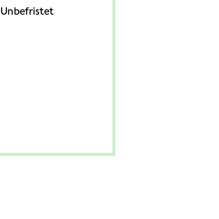
Unbefristet