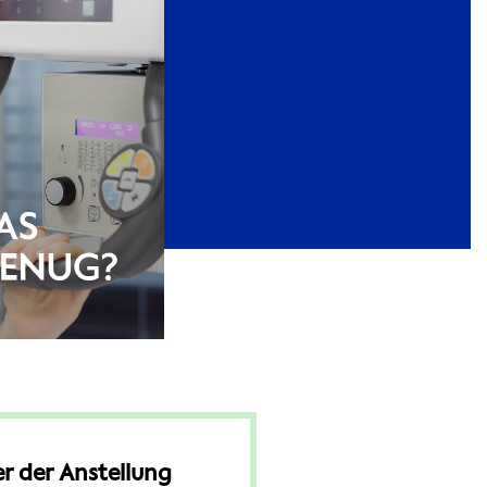
r der Anstellung