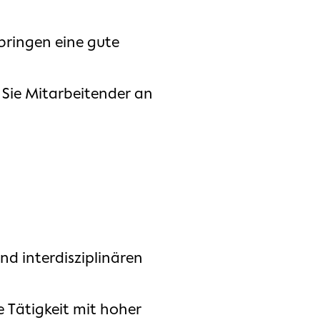
 bringen eine gute
 Sie Mitarbeitender an
nd interdisziplinären
 Tätigkeit mit hoher