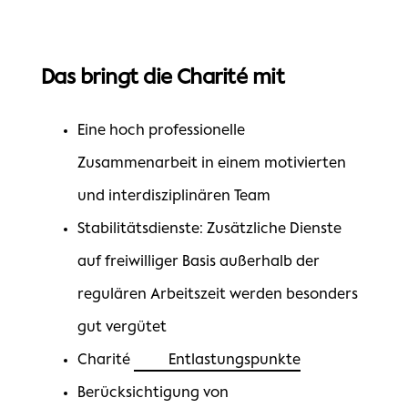
Das bringt die Charité mit
Eine hoch professionelle
Zusammenarbeit in einem motivierten
und interdisziplinären Team
Stabilitätsdienste: Zusätzliche Dienste
auf freiwilliger Basis außerhalb der
regulären Arbeitszeit werden besonders
gut vergütet
Charité
Entlastungspunkte
Berücksichtigung von