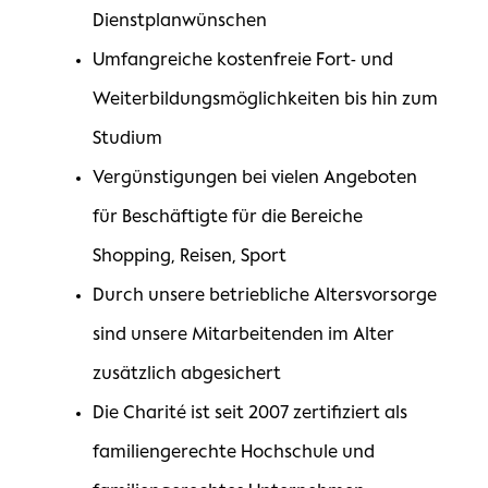
Dienstplanwünschen
Umfangreiche kostenfreie Fort- und
Weiterbildungsmöglichkeiten bis hin zum
Studium
Vergünstigungen bei vielen Angeboten
für Beschäftigte für die Bereiche
Shopping, Reisen, Sport
Durch unsere betriebliche Altersvorsorge
sind unsere Mitarbeitenden im Alter
zusätzlich abgesichert
Die Charité ist seit 2007 zertifiziert als
familiengerechte Hochschule und