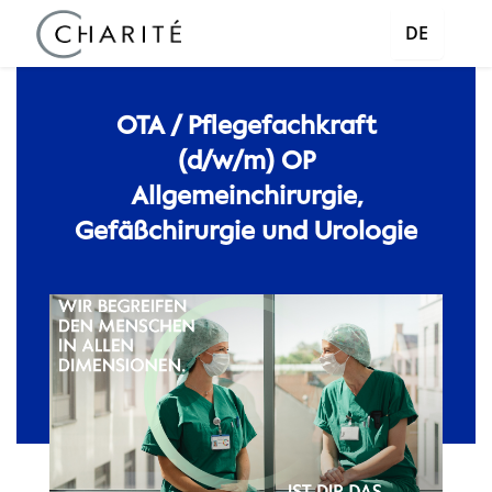
DE
OTA / Pflegefachkraft
(d/w/m) OP
Allgemeinchirurgie,
Gefäßchirurgie und Urologie