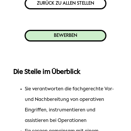
ZURÜCK ZU ALLEN STELLEN
BEWERBEN
Die Stelle im Überblick
Sie verantworten die fachgerechte Vor-
und Nachbereitung von operativen
Eingriffen, instrumentieren und
assistieren bei Operationen