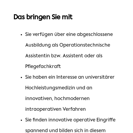
Das bringen Sie mit
Sie verfügen über eine abgeschlossene
Ausbildung als Operationstechnische
Assistentin bzw. Assistent oder als
Pflegefachkraft
Sie haben ein Interesse an universitärer
Hochleistungsmedizin und an
innovativen, hochmodernen
intraoperativen Verfahren
Sie finden innovative operative Eingriffe
spannend und bilden sich in diesem