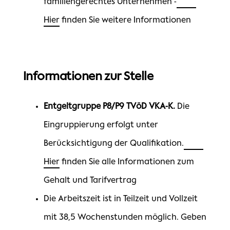
familiengerechtes Unternehmen -
Hier
finden Sie weitere Informationen
Informationen zur Stelle
Entgeltgruppe P8/P9 TVöD VKA-K.
Die
Eingruppierung erfolgt unter
Berücksichtigung der Qualifikation.
Hier
finden Sie alle Informationen zum
Gehalt und Tarifvertrag
Die Arbeitszeit ist in Teilzeit und Vollzeit
mit 38,5 Wochenstunden möglich. Geben