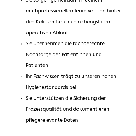
Sie sorgen gemeinsam mit einem
multiprofessionellen Team vor und hinter
den Kulissen für einen reibungslosen
operativen Ablauf
Sie übernehmen die fachgerechte
Nachsorge der Patientinnen und
Patienten
Ihr Fachwissen trägt zu unseren hohen
Hygienestandards bei
Sie unterstützen die Sicherung der
Prozessqualität und dokumentieren
pflegerelevante Daten