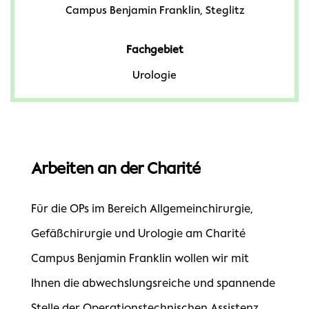
Campus Benjamin Franklin, Steglitz
Fachgebiet
Urologie
Arbeiten an der Charité
Für die OPs im Bereich Allgemeinchirurgie,
Gefäßchirurgie und Urologie am Charité
Campus Benjamin Franklin wollen wir mit
Ihnen die abwechslungsreiche und spannende
Stelle der Operationstechnischen Assistenz