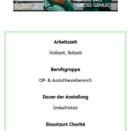
Arbeitszeit
Vollzeit, Teilzeit
Berufsgruppe
OP- & Anästhesiebereich
Dauer der Anstellung
Unbefristet
Einsatzort Charité