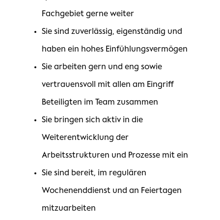
Fachgebiet gerne weiter
Sie sind zuverlässig, eigenständig und
haben ein hohes Einfühlungsvermögen
Sie arbeiten gern und eng sowie
vertrauensvoll mit allen am Eingriff
Beteiligten im Team zusammen
Sie bringen sich aktiv in die
Weiterentwicklung der
Arbeitsstrukturen und Prozesse mit ein
Sie sind bereit, im regulären
Wochenenddienst und an Feiertagen
mitzuarbeiten