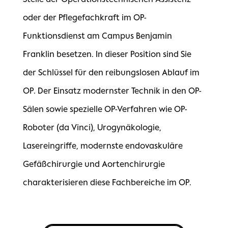
oder der Pflegefachkraft im OP-
Funktionsdienst am Campus Benjamin
Franklin besetzen. In dieser Position sind Sie
der Schlüssel für den reibungslosen Ablauf im
OP. Der Einsatz modernster Technik in den OP-
Sälen sowie spezielle OP-Verfahren wie OP-
Roboter (da Vinci), Urogynäkologie,
Lasereingriffe, modernste endovaskuläre
Gefäßchirurgie und Aortenchirurgie
charakterisieren diese Fachbereiche im OP.