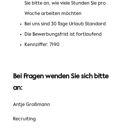
Sie bitte an, wie viele Stunden Sie pro
Woche arbeiten möchten
Bei uns sind 30 Tage Urlaub Standard
Die Bewerbungsfrist ist fortlaufend
Kennziffer: 7190
Bei Fragen wenden Sie sich bitte
an:
Antje Großmann
Recruiting