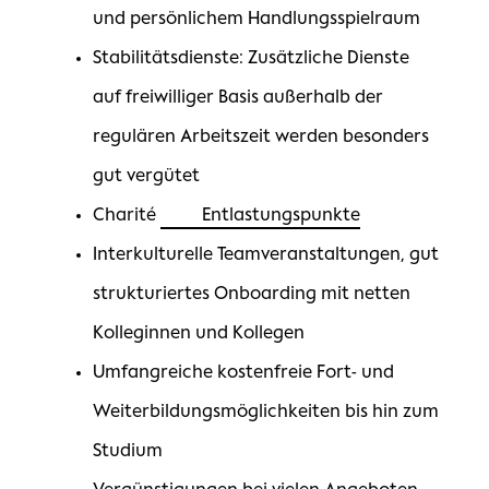
und persönlichem Handlungsspielraum
Stabilitätsdienste: Zusätzliche Dienste
auf freiwilliger Basis außerhalb der
regulären Arbeitszeit werden besonders
gut vergütet
Charité
Entlastungspunkte
Interkulturelle Teamveranstaltungen, gut
strukturiertes Onboarding mit netten
Kolleginnen und Kollegen
Umfangreiche kostenfreie Fort- und
Weiterbildungsmöglichkeiten bis hin zum
Studium