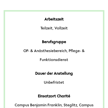
Arbeitszeit
Teilzeit, Vollzeit
Berufsgruppe
OP- & Anästhesiebereich, Pflege- &
Funktionsdienst
Dauer der Anstellung
Unbefristet
Einsatzort Charité
Campus Benjamin Franklin, Steglitz, Campus