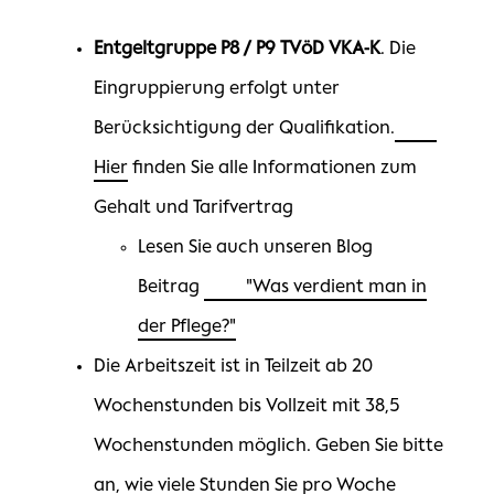
Entgeltgruppe P8 / P9 TVöD VKA-K
. Die
Eingruppierung erfolgt unter
Berücksichtigung der Qualifikation.
Hier
finden Sie alle Informationen zum
Gehalt und Tarifvertrag
Lesen Sie auch unseren Blog
Beitrag
"Was verdient man in
der Pflege?"
Die Arbeitszeit ist in Teilzeit ab 20
Wochenstunden bis Vollzeit mit 38,5
Wochenstunden möglich. Geben Sie bitte
an, wie viele Stunden Sie pro Woche