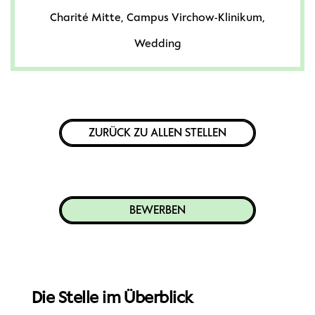
Charité Mitte, Campus Virchow-Klinikum,
Wedding
ZURÜCK ZU ALLEN STELLEN
BEWERBEN
Die Stelle im Überblick