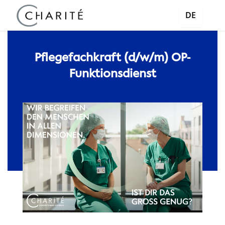
DE
Pflegefachkraft (d/w/m) OP-
Funktionsdienst