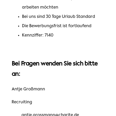
arbeiten möchten
Bei uns sind 30 Tage Urlaub Standard
Die Bewerbungsfrist ist fortlaufend
Kennziffer: 7140
Bei Fragen wenden Sie sich bitte
an:
Antje Großmann
Recruiting
antje.grossmann@charite.de