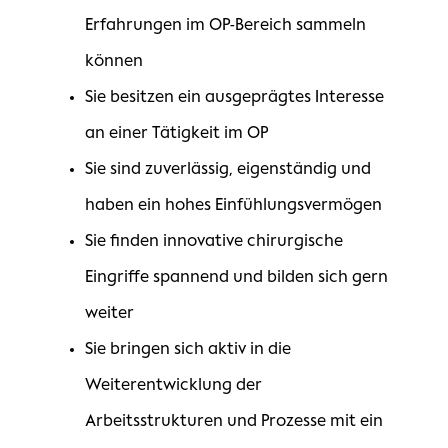
Erfahrungen im OP-Bereich sammeln
können
Sie besitzen ein ausgeprägtes Interesse
an einer Tätigkeit im OP
Sie sind zuverlässig, eigenständig und
haben ein hohes Einfühlungsvermögen
Sie finden innovative chirurgische
Eingriffe spannend und bilden sich gern
weiter
Sie bringen sich aktiv in die
Weiterentwicklung der
Arbeitsstrukturen und Prozesse mit ein