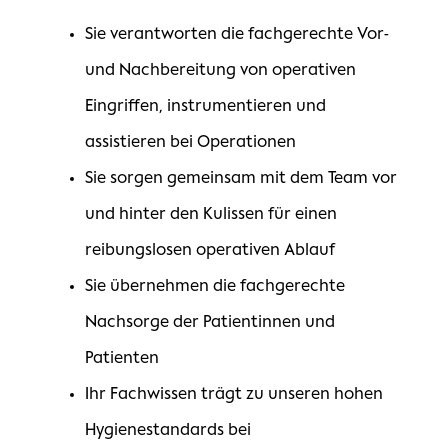
Sie verantworten die fachgerechte Vor-
und Nachbereitung von operativen
Eingriffen, instrumentieren und
assistieren bei Operationen
Sie sorgen gemeinsam mit dem Team vor
und hinter den Kulissen für einen
reibungslosen operativen Ablauf
Sie übernehmen die fachgerechte
Nachsorge der Patientinnen und
Patienten
Ihr Fachwissen trägt zu unseren hohen
Hygienestandards bei