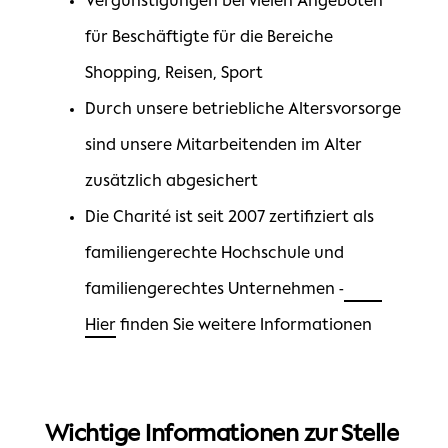
Vergünstigungen bei vielen Angeboten
für Beschäftigte für die Bereiche
Shopping, Reisen, Sport
Durch unsere betriebliche Altersvorsorge
sind unsere Mitarbeitenden im Alter
zusätzlich abgesichert
Die Charité ist seit 2007 zertifiziert als
familiengerechte Hochschule und
familiengerechtes Unternehmen -
Hier
finden Sie weitere Informationen
Wichtige Informationen zur Stelle