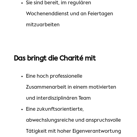
Sie sind bereit, im regulären
Wochenenddienst und an Feiertagen
mitzuarbeiten
Das bringt die Charité mit
Eine hoch professionelle
Zusammenarbeit in einem motivierten
und interdisziplinären Team
Eine zukunftsorientierte,
abwechslungsreiche und anspruchsvolle
Tätigkeit mit hoher Eigenverantwortung