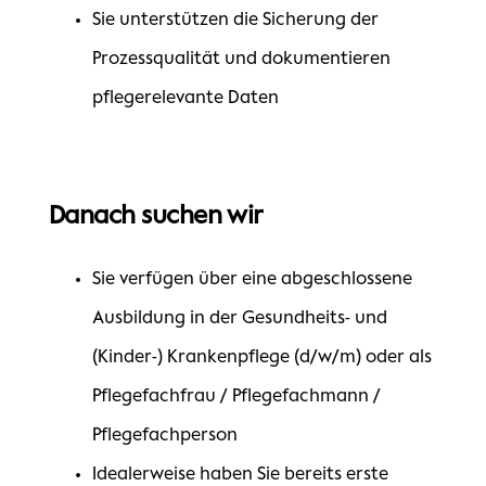
Sie unterstützen die Sicherung der
Prozessqualität und dokumentieren
pflegerelevante Daten
Danach suchen wir
Sie verfügen über eine abgeschlossene
Ausbildung in der Gesundheits- und
(Kinder-) Krankenpflege (d/w/m) oder als
Pflegefachfrau / Pflegefachmann /
Pflegefachperson
Idealerweise haben Sie bereits erste