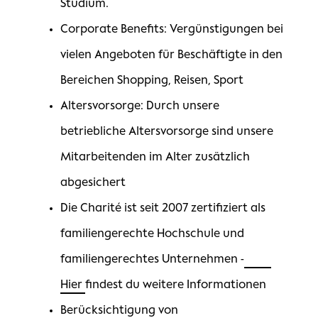
Studium.
Corporate Benefits: Vergünstigungen bei
vielen Angeboten für Beschäftigte in den
Bereichen Shopping, Reisen, Sport
Altersvorsorge: Durch unsere
betriebliche Altersvorsorge sind unsere
Mitarbeitenden im Alter zusätzlich
abgesichert
Die Charité ist seit 2007 zertifiziert als
familiengerechte Hochschule und
familiengerechtes Unternehmen -
Hier
findest du weitere Informationen
Berücksichtigung von