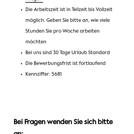
Die Arbeitszeit ist in Teilzeit bis Vollzeit
möglich. Geben Sie bitte an, wie viele
Stunden Sie pro Woche arbeiten
möchten
Bei uns sind 30 Tage Urlaub Standard
Die Bewerbungsfrist ist fortlaufend
Kennziffer: 5681
Bei Fragen wenden Sie sich bitte