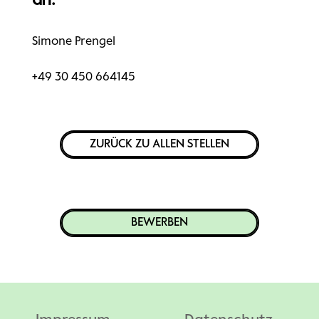
an:
Simone Prengel
+49 30 450 664145
ZURÜCK ZU ALLEN STELLEN
BEWERBEN