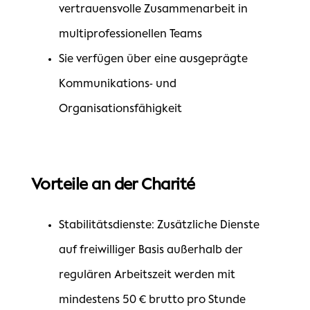
vertrauensvolle Zusammenarbeit in
multiprofessionellen Teams
Sie verfügen über eine ausgeprägte
Kommunikations- und
Organisationsfähigkeit
Vorteile an der Charité
Stabilitätsdienste: Zusätzliche Dienste
auf freiwilliger Basis außerhalb der
regulären Arbeitszeit werden mit
mindestens 50 € brutto pro Stunde