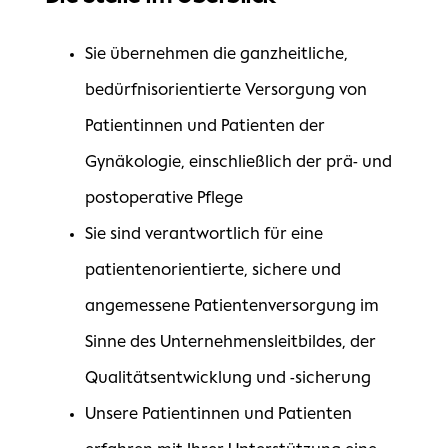
Sie übernehmen die ganzheitliche,
bedürfnisorientierte Versorgung von
Patientinnen und Patienten der
Gynäkologie, einschließlich der prä- und
postoperative Pflege
Sie sind verantwortlich für eine
patientenorientierte, sichere und
angemessene Patientenversorgung im
Sinne des Unternehmensleitbildes, der
Qualitätsentwicklung und -sicherung
Unsere Patientinnen und Patienten