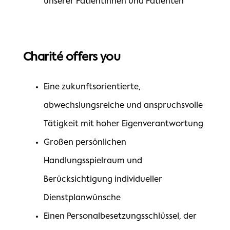
unserer Patientinnen und Patienten
Charité offers you
Eine zukunftsorientierte,
abwechslungsreiche und anspruchsvolle
Tätigkeit mit hoher Eigenverantwortung
Großen persönlichen
Handlungsspielraum und
Berücksichtigung individueller
Dienstplanwünsche
Einen Personalbesetzungsschlüssel, der