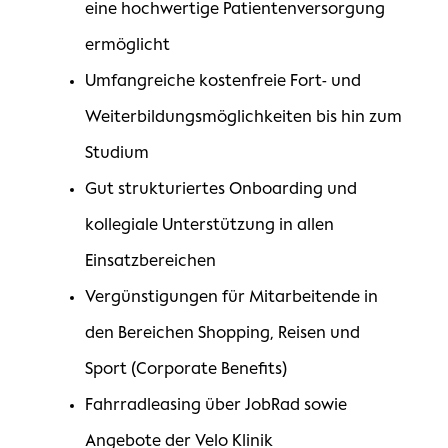
eine hochwertige Patientenversorgung
ermöglicht
Umfangreiche kostenfreie Fort- und
Weiterbildungsmöglichkeiten bis hin zum
Studium
Gut strukturiertes Onboarding und
kollegiale Unterstützung in allen
Einsatzbereichen
Vergünstigungen für Mitarbeitende in
den Bereichen Shopping, Reisen und
Sport (Corporate Benefits)
Fahrradleasing über JobRad sowie
Angebote der Velo Klinik