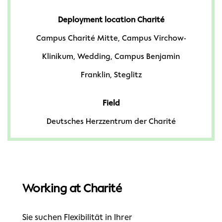
Deployment location Charité
Campus Charité Mitte, Campus Virchow-
Klinikum, Wedding, Campus Benjamin
Franklin, Steglitz
Field
Deutsches Herzzentrum der Charité
Working at Charité
Sie suchen Flexibilität in Ihrer