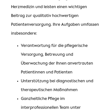
Herzmedizin und leisten einen wichtigen
Beitrag zur qualitativ hochwertigen
Patientenversorgung. Ihre Aufgaben umfassen
insbesondere:
Verantwortung für die pflegerische
Versorgung, Betreuung und
Überwachung der Ihnen anvertrauten
Patientinnen und Patienten
Unterstützung bei diagnostischen und
therapeutischen Maßnahmen
Ganzheitliche Pflege im
interprofessionellen Team unter