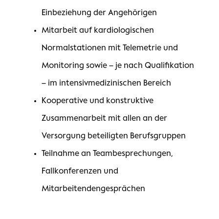
Einbeziehung der Angehörigen
Mitarbeit auf kardiologischen
Normalstationen mit Telemetrie und
Monitoring sowie – je nach Qualifikation
– im intensivmedizinischen Bereich
Kooperative und konstruktive
Zusammenarbeit mit allen an der
Versorgung beteiligten Berufsgruppen
Teilnahme an Teambesprechungen,
Fallkonferenzen und
Mitarbeitendengesprächen