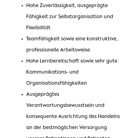
Hohe Zuverlässigkeit, ausgeprägte
Fähigkeit zur Selbstorganisation und
Flexibilität
Teamfähigkeit sowie eine konstruktive,
professionelle Arbeitsweise
Hohe Lernbereitschaft sowie sehr gute
Kommunikations- und
Organisationsfähigkeiten
Ausgeprägtes
Verantwortungsbewusstsein und
konsequente Ausrichtung des Handelns
an der bestmöglichen Versorgung