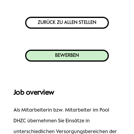
ZURÜCK ZU ALLEN STELLEN
BEWERBEN
Job overview
Als Mitarbeiterin bzw. Mitarbeiter im Pool
DHZC übernehmen Sie Einsätze in
unterschiedlichen Versorgungsbereichen der