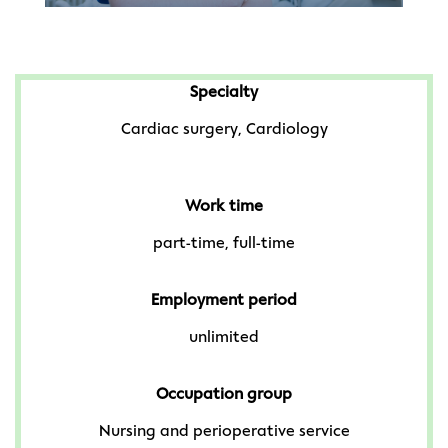
Specialty
Cardiac surgery, Cardiology
Work time
part-time, full-time
Employment period
unlimited
Occupation group
Nursing and perioperative service