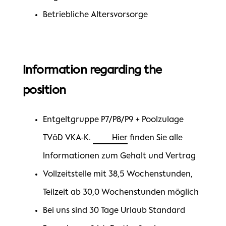
Betriebliche Altersvorsorge
Information regarding the
position
Entgeltgruppe P7/P8/P9 + Poolzulage
TVöD VKA-K.
Hier
finden Sie alle
Informationen zum Gehalt und Vertrag
Vollzeitstelle mit 38,5 Wochenstunden,
Teilzeit ab 30,0 Wochenstunden möglich
Bei uns sind 30 Tage Urlaub Standard