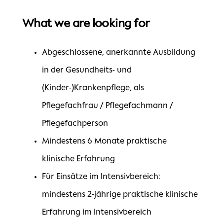
What we are looking for
Abgeschlossene, anerkannte Ausbildung
in der Gesundheits- und
(Kinder-)Krankenpflege, als
Pflegefachfrau / Pflegefachmann /
Pflegefachperson
Mindestens 6 Monate praktische
klinische Erfahrung
Für Einsätze im Intensivbereich:
mindestens 2-jährige praktische klinische
Erfahrung im Intensivbereich