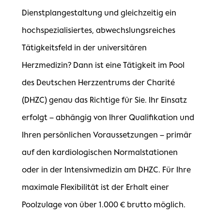
Dienstplangestaltung und gleichzeitig ein
hochspezialisiertes, abwechslungsreiches
Tätigkeitsfeld in der universitären
Herzmedizin? Dann ist eine Tätigkeit im Pool
des Deutschen Herzzentrums der Charité
(DHZC) genau das Richtige für Sie. Ihr Einsatz
erfolgt – abhängig von Ihrer Qualifikation und
Ihren persönlichen Voraussetzungen – primär
auf den kardiologischen Normalstationen
oder in der Intensivmedizin am DHZC. Für Ihre
maximale Flexibilität ist der Erhalt einer
Poolzulage von über 1.000 € brutto möglich.