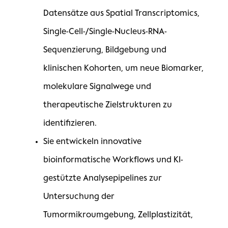
Datensätze aus Spatial Transcriptomics,
Single-Cell-/Single-Nucleus-RNA-
Sequenzierung, Bildgebung und
klinischen Kohorten, um neue Biomarker,
molekulare Signalwege und
therapeutische Zielstrukturen zu
identifizieren.
Sie entwickeln innovative
bioinformatische Workflows und KI-
gestützte Analysepipelines zur
Untersuchung der
Tumormikroumgebung, Zellplastizität,