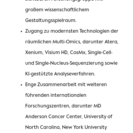
großem wissenschaftlichem
Gestaltungsspielraum.
Zugang zu modernsten Technologien der
räumlichen Multi-Omics, darunter Atera,
Xenium, Visium HD, CosMx, Single-Cell-
und Single-Nucleus-Sequenzierung sowie
KI-gestützte Analyseverfahren.
Enge Zusammenarbeit mit weiteren
führenden internationalen
Forschungszentren, darunter MD
Anderson Cancer Center, University of
North Carolina, New York University