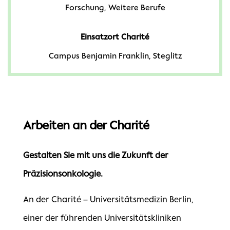
Forschung, Weitere Berufe
Einsatzort Charité
Campus Benjamin Franklin, Steglitz
Arbeiten an der Charité
Gestalten Sie mit uns die Zukunft der
Präzisionsonkologie.
An der Charité – Universitätsmedizin Berlin,
einer der führenden Universitätskliniken