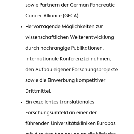
sowie Partnern der German Pancreatic
Cancer Alliance (GPCA).
Hervorragende Möglichkeiten zur
wissenschaftlichen Weiterentwicklung
durch hochrangige Publikationen,
internationale Konferenzteilnahmen,
den Aufbau eigener Forschungsprojekte
sowie die Einwerbung kompetitiver
Drittmittel.
Ein exzellentes translationales
Forschungsumfeld an einer der
führenden Universitätskliniken Europas