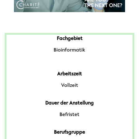
Fachgebiet
Bioinformatik
Arbeitszeit
Vollzeit
Dauer der Anstellung
Befristet
Berufsgruppe