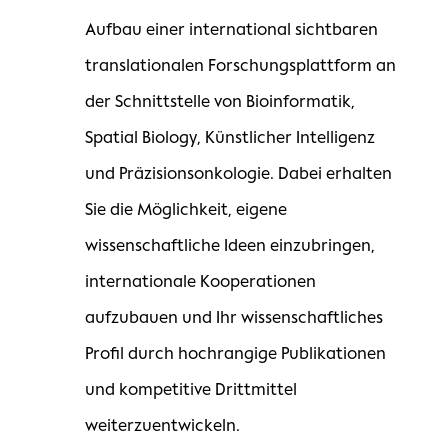
Aufbau einer international sichtbaren
translationalen Forschungsplattform an
der Schnittstelle von Bioinformatik,
Spatial Biology, Künstlicher Intelligenz
und Präzisionsonkologie. Dabei erhalten
Sie die Möglichkeit, eigene
wissenschaftliche Ideen einzubringen,
internationale Kooperationen
aufzubauen und Ihr wissenschaftliches
Profil durch hochrangige Publikationen
und kompetitive Drittmittel
weiterzuentwickeln.