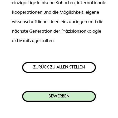
einzigartige klinische Kohorten, internationale
Kooperationen und die Möglichkeit, eigene
wissenschaftliche Ideen einzubringen und die
nächste Generation der Präzisionsonkologie
aktiv mitzugestalten.
ZURÜCK ZU ALLEN STELLEN
BEWERBEN