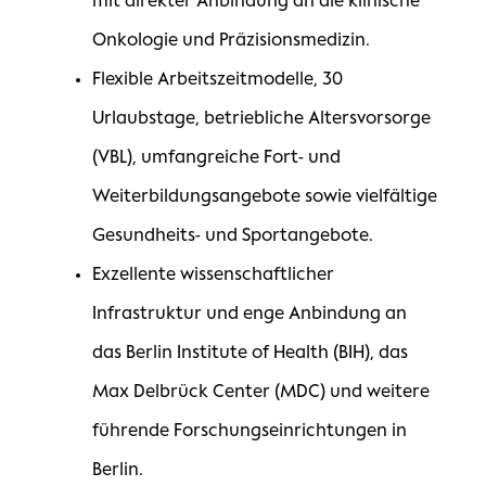
mit direkter Anbindung an die klinische
Onkologie und Präzisionsmedizin.
Flexible Arbeitszeitmodelle, 30
Urlaubstage, betriebliche Altersvorsorge
(VBL), umfangreiche Fort- und
Weiterbildungsangebote sowie vielfältige
Gesundheits- und Sportangebote.
Exzellente wissenschaftlicher
Infrastruktur und enge Anbindung an
das Berlin Institute of Health (BIH), das
Max Delbrück Center (MDC) und weitere
führende Forschungseinrichtungen in
Berlin.