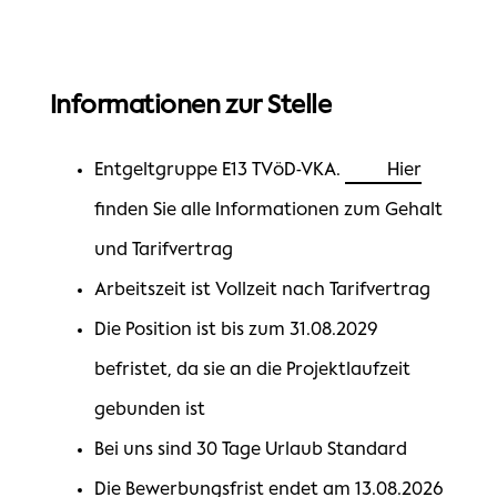
Informationen zur Stelle
Entgeltgruppe E13 TVöD-VKA.
Hier
finden Sie alle Informationen zum Gehalt
und Tarifvertrag
Arbeitszeit ist Vollzeit nach Tarifvertrag
Die Position ist bis zum 31.08.2029
befristet, da sie an die Projektlaufzeit
gebunden ist
Bei uns sind 30 Tage Urlaub Standard
Die Bewerbungsfrist endet am 13.08.2026