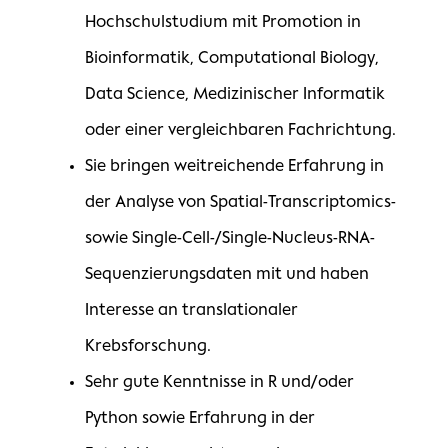
Hochschulstudium mit Promotion in
Bioinformatik, Computational Biology,
Data Science, Medizinischer Informatik
oder einer vergleichbaren Fachrichtung.
Sie bringen weitreichende Erfahrung in
der Analyse von Spatial-Transcriptomics-
sowie Single-Cell-/Single-Nucleus-RNA-
Sequenzierungsdaten mit und haben
Interesse an translationaler
Krebsforschung.
Sehr gute Kenntnisse in R und/oder
Python sowie Erfahrung in der