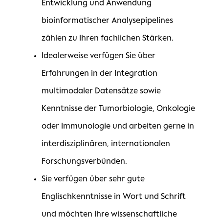
Entwicklung und Anwendung
bioinformatischer Analysepipelines
zählen zu Ihren fachlichen Stärken.
Idealerweise verfügen Sie über
Erfahrungen in der Integration
multimodaler Datensätze sowie
Kenntnisse der Tumorbiologie, Onkologie
oder Immunologie und arbeiten gerne in
interdisziplinären, internationalen
Forschungsverbünden.
Sie verfügen über sehr gute
Englischkenntnisse in Wort und Schrift
und möchten Ihre wissenschaftliche