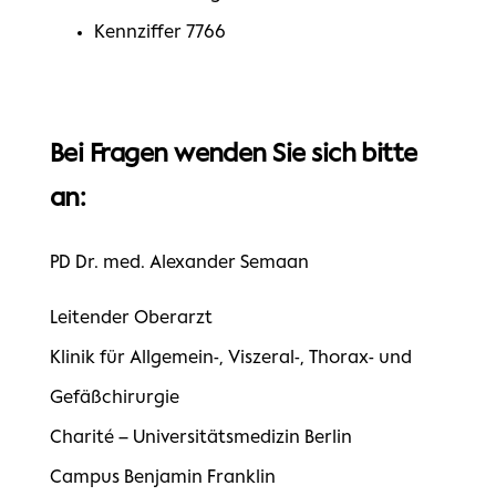
Kennziffer 7766
Bei Fragen wenden Sie sich bitte
an:
PD Dr. med. Alexander Semaan
Leitender Oberarzt
Klinik für Allgemein-, Viszeral-, Thorax- und
Gefäßchirurgie
Charité – Universitätsmedizin Berlin
Campus Benjamin Franklin