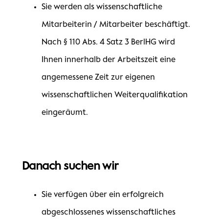
Sie werden als wissenschaftliche
Mitarbeiterin / Mitarbeiter beschäftigt.
Nach § 110 Abs. 4 Satz 3 BerlHG wird
Ihnen innerhalb der Arbeitszeit eine
angemessene Zeit zur eigenen
wissenschaftlichen Weiterqualifikation
eingeräumt.
Danach suchen wir
Sie verfügen über ein erfolgreich
abgeschlossenes wissenschaftliches