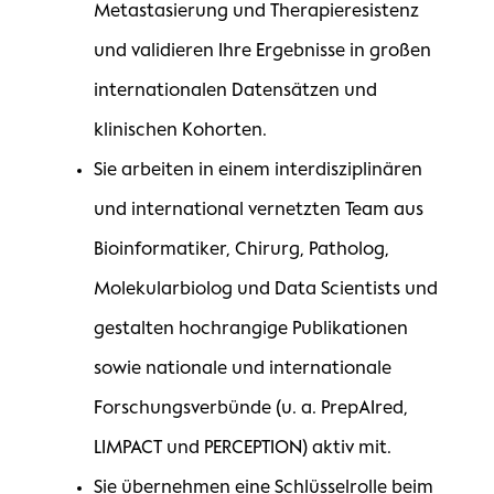
Metastasierung und Therapieresistenz
und validieren Ihre Ergebnisse in großen
internationalen Datensätzen und
klinischen Kohorten.
Sie arbeiten in einem interdisziplinären
und international vernetzten Team aus
Bioinformatiker, Chirurg, Patholog,
Molekularbiolog und Data Scientists und
gestalten hochrangige Publikationen
sowie nationale und internationale
Forschungsverbünde (u. a. PrepAIred,
LIMPACT und PERCEPTION) aktiv mit.
Sie übernehmen eine Schlüsselrolle beim