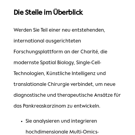
Die Stelle im Überblick
Werden Sie Teil einer neu entstehenden,
international ausgerichteten
Forschungsplattform an der Charité, die
modernste Spatial Biology, Single-Cell-
Technologien, Künstliche Intelligenz und
translationale Chirurgie verbindet, um neue
diagnostische und therapeutische Ansätze für
das Pankreaskarzinom zu entwickeln.
Sie analysieren und integrieren
hochdimensionale Multi-Omics-