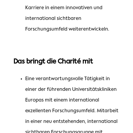
Karriere in einem innovativen und
international sichtbaren
Forschungsumfeld weiterentwickeln.
Das bringt die Charité mit
Eine verantwortungsvolle Tätigkeit in
einer der führenden Universitätskliniken
Europas mit einem international
exzellenten Forschungsumfeld. Mitarbeit
in einer neu entstehenden, international
sichtbaren Forschungsgruppe mit