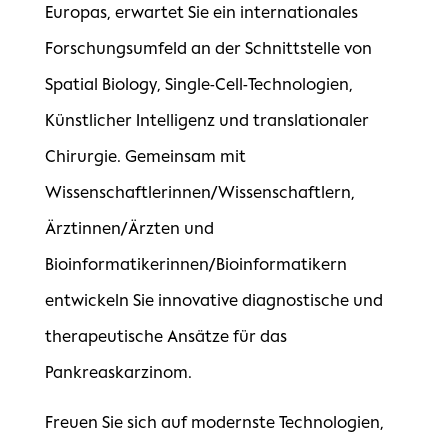
Europas, erwartet Sie ein internationales
Forschungsumfeld an der Schnittstelle von
Spatial Biology, Single-Cell-Technologien,
Künstlicher Intelligenz und translationaler
Chirurgie. Gemeinsam mit
Wissenschaftlerinnen/Wissenschaftlern,
Ärztinnen/Ärzten und
Bioinformatikerinnen/Bioinformatikern
entwickeln Sie innovative diagnostische und
therapeutische Ansätze für das
Pankreaskarzinom.
Freuen Sie sich auf modernste Technologien,