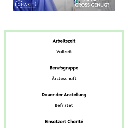
Arbeitszeit
Vollzeit
Berufsgruppe
Ärzteschaft
Dauer der Anstellung
Befristet
Einsatzort Charité