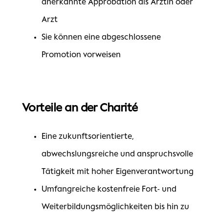
anerkannte Approbation als Ärztin oder
Arzt
Sie können eine abgeschlossene
Promotion vorweisen
Vorteile an der Charité
Eine zukunftsorientierte,
abwechslungsreiche und anspruchsvolle
Tätigkeit mit hoher Eigenverantwortung
Umfangreiche kostenfreie Fort- und
Weiterbildungsmöglichkeiten bis hin zu