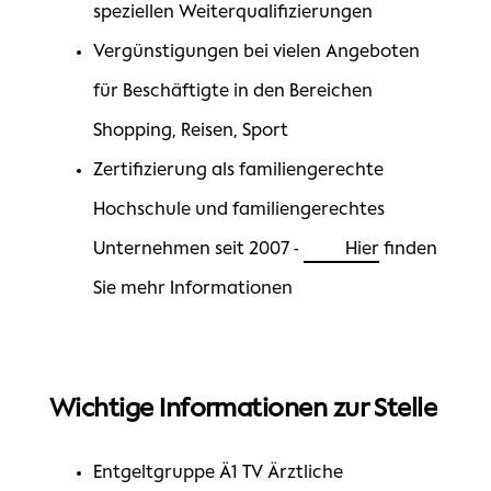
speziellen Weiterqualifizierungen
Vergünstigungen bei vielen Angeboten
für Beschäftigte in den Bereichen
Shopping, Reisen, Sport
Zertifizierung als familiengerechte
Hochschule und familiengerechtes
Unternehmen seit 2007 -
Hier
finden
Sie mehr Informationen
Wichtige Informationen zur Stelle
Entgeltgruppe Ä1 TV Ärztliche