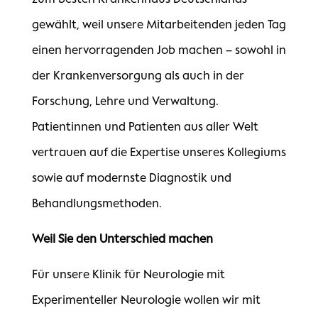
gewählt, weil unsere Mitarbeitenden jeden Tag
einen hervorragenden Job machen – sowohl in
der Krankenversorgung als auch in der
Forschung, Lehre und Verwaltung.
Patientinnen und Patienten aus aller Welt
vertrauen auf die Expertise unseres Kollegiums
sowie auf modernste Diagnostik und
Behandlungsmethoden.
Weil Sie den Unterschied machen
Für unsere Klinik für Neurologie mit
Experimenteller Neurologie wollen wir mit