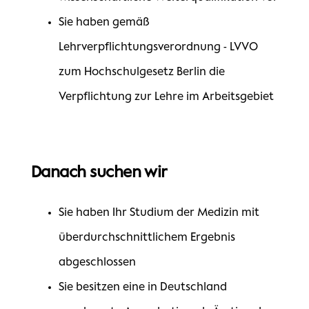
Sie haben gemäß
Lehrverpflichtungsverordnung - LVVO
zum Hochschulgesetz Berlin die
Verpflichtung zur Lehre im Arbeitsgebiet
Danach suchen wir
Sie haben Ihr Studium der Medizin mit
überdurchschnittlichem Ergebnis
abgeschlossen
Sie besitzen eine in Deutschland