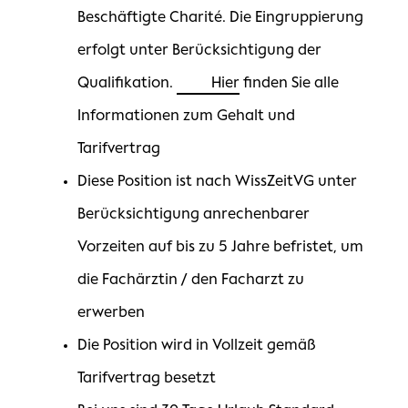
Beschäftigte Charité. Die Eingruppierung
erfolgt unter Berücksichtigung der
Qualifikation.
Hier
finden Sie alle
Informationen zum Gehalt und
Tarifvertrag
Diese Position ist nach WissZeitVG unter
Berücksichtigung anrechenbarer
Vorzeiten auf bis zu 5 Jahre befristet, um
die Fachärztin / den Facharzt zu
erwerben
Die Position wird in Vollzeit gemäß
Tarifvertrag besetzt