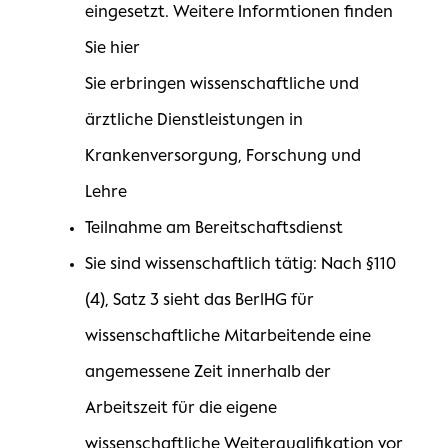
eingesetzt. Weitere Informtionen finden
Sie hier
Sie erbringen wissenschaftliche und
ärztliche Dienstleistungen in
Krankenversorgung, Forschung und
Lehre
Teilnahme am Bereitschaftsdienst
Sie sind wissenschaftlich tätig: Nach §110
(4), Satz 3 sieht das BerlHG für
wissenschaftliche Mitarbeitende eine
angemessene Zeit innerhalb der
Arbeitszeit für die eigene
wissenschaftliche Weiterqualifikation vor