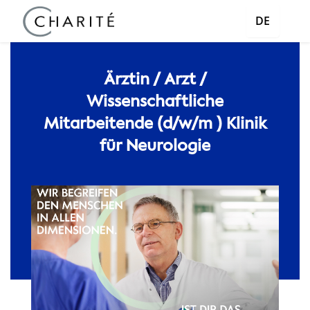
DE
Ärztin / Arzt /
Wissenschaftliche
Mitarbeitende (d/w/m ) Klinik
für Neurologie