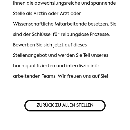
Ihnen die abwechslungsreiche und spannende
Stelle als Ärztin oder Arzt oder
Wissenschaftliche Mitarbeitende besetzen. Sie
sind der Schlüssel für reibungslose Prozesse.
Bewerben Sie sich jetzt auf dieses
Stellenangebot und werden Sie Teil unseres
hoch qualifizierten und interdisziplinär
arbeitenden Teams. Wir freuen uns auf Sie!
ZURÜCK ZU ALLEN STELLEN