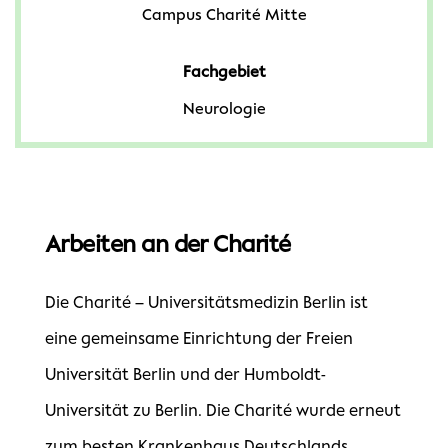
Campus Charité Mitte
Fachgebiet
Neurologie
Arbeiten an der Charité
Die Charité – Universitätsmedizin Berlin ist
eine gemeinsame Einrichtung der Freien
Universität Berlin und der Humboldt-
Universität zu Berlin. Die Charité wurde erneut
zum besten Krankenhaus Deutschlands