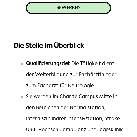
BEWERBEN
Die Stelle im Überblick
Qualifizierungsziel:
Die Tätigkeit dient
der Weiterbildung zur Fachärztin oder
zum Facharzt für Neurologie
Sie werden im Charité Campus Mitte in
den Bereichen der Normalstation,
interdisziplinärer Intensivstation, Stroke-
Unit, Hochschulambulanz und Tagesklinik