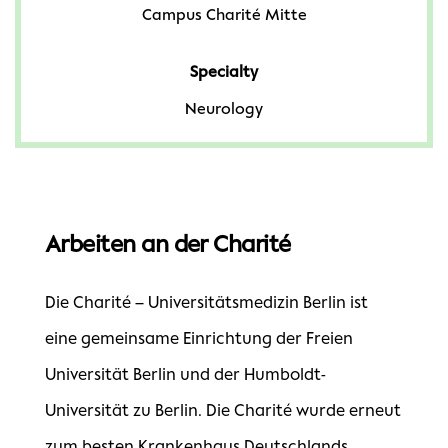
Campus Charité Mitte
Specialty
Neurology
Arbeiten an der Charité
Die Charité – Universitätsmedizin Berlin ist
eine gemeinsame Einrichtung der Freien
Universität Berlin und der Humboldt-
Universität zu Berlin. Die Charité wurde erneut
zum besten Krankenhaus Deutschlands