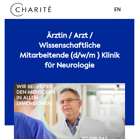
EN
Ärztin / Arzt /
Wissenschaftliche
Mitarbeitende (d/w/m ) Klinik
für Neurologie