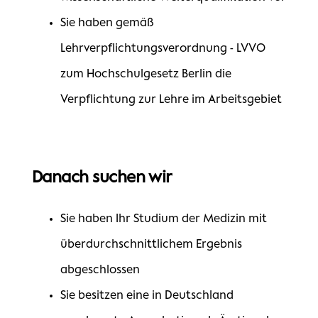
Sie haben gemäß
Lehrverpflichtungsverordnung - LVVO
zum Hochschulgesetz Berlin die
Verpflichtung zur Lehre im Arbeitsgebiet
Danach suchen wir
Sie haben Ihr Studium der Medizin mit
überdurchschnittlichem Ergebnis
abgeschlossen
Sie besitzen eine in Deutschland