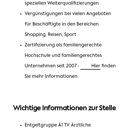
speziellen Weiterqualifizierungen
Vergünstigungen bei vielen Angeboten
für Beschäftigte in den Bereichen
Shopping, Reisen, Sport
Zertifizierung als familiengerechte
Hochschule und familiengerechtes
Unternehmen seit 2007 -
Hier
finden
Sie mehr Informationen
Wichtige Informationen zur Stelle
Entgeltgruppe Ä1 TV Ärztliche