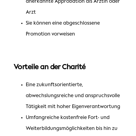
anerkannte Approbation als Ärztin oder
Arzt
Sie können eine abgeschlossene
Promotion vorweisen
Vorteile an der Charité
Eine zukunftsorientierte,
abwechslungsreiche und anspruchsvolle
Tätigkeit mit hoher Eigenverantwortung
Umfangreiche kostenfreie Fort- und
Weiterbildungsmöglichkeiten bis hin zu