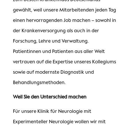
gewählt, weil unsere Mitarbeitenden jeden Tag
einen hervorragenden Job machen – sowohl in
der Krankenversorgung als auch in der
Forschung, Lehre und Verwaltung.
Patientinnen und Patienten aus aller Welt
vertrauen auf die Expertise unseres Kollegiums
sowie auf modernste Diagnostik und
Behandlungsmethoden.
Weil Sie den Unterschied machen
Für unsere Klinik für Neurologie mit
Experimenteller Neurologie wollen wir mit