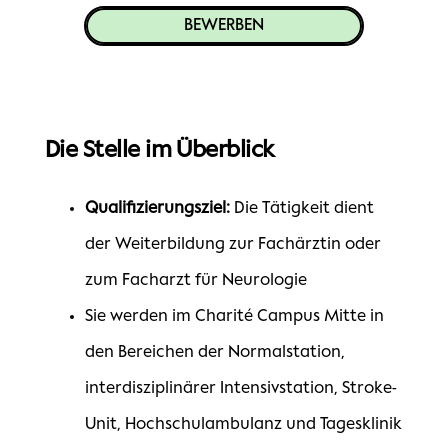
BEWERBEN
Die Stelle im Überblick
Qualifizierungsziel:
Die Tätigkeit dient
der Weiterbildung zur Fachärztin oder
zum Facharzt für Neurologie
Sie werden im Charité Campus Mitte in
den Bereichen der Normalstation,
interdisziplinärer Intensivstation, Stroke-
Unit, Hochschulambulanz und Tagesklinik