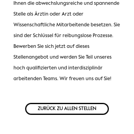
Ihnen die abwechslungsreiche und spannende
Stelle als Ärztin oder Arzt oder
Wissenschaftliche Mitarbeitende besetzen. Sie
sind der Schlüssel für reibungslose Prozesse.
Bewerben Sie sich jetzt auf dieses
Stellenangebot und werden Sie Teil unseres
hoch qualifizierten und interdisziplinär
arbeitenden Teams. Wir freuen uns auf Sie!
ZURÜCK ZU ALLEN STELLEN