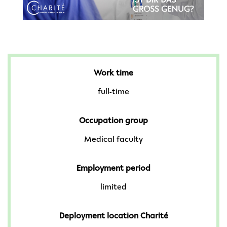
Work time
full-time
Occupation group
Medical faculty
Employment period
limited
Deployment location Charité