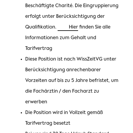
Beschäftigte Charité. Die Eingruppierung
erfolgt unter Berücksichtigung der
Qualifikation.
Hier
finden Sie alle
Informationen zum Gehalt und
Tarifvertrag
Diese Position ist nach WissZeitVG unter
Berücksichtigung anrechenbarer
Vorzeiten auf bis zu 5 Jahre befristet, um
die Fachärztin / den Facharzt zu
erwerben
Die Position wird in Vollzeit gemäß
Tarifvertrag besetzt