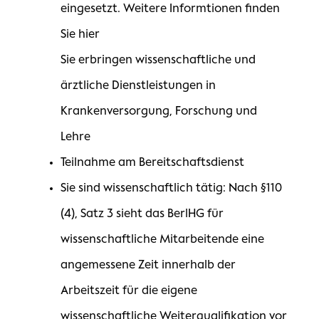
eingesetzt. Weitere Informtionen finden
Sie hier
Sie erbringen wissenschaftliche und
ärztliche Dienstleistungen in
Krankenversorgung, Forschung und
Lehre
Teilnahme am Bereitschaftsdienst
Sie sind wissenschaftlich tätig: Nach §110
(4), Satz 3 sieht das BerlHG für
wissenschaftliche Mitarbeitende eine
angemessene Zeit innerhalb der
Arbeitszeit für die eigene
wissenschaftliche Weiterqualifikation vor